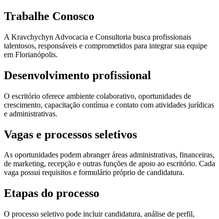
Trabalhe Conosco
A Kravchychyn Advocacia e Consultoria busca profissionais
talentosos, responsáveis e comprometidos para integrar sua equipe
em Florianópolis.
Desenvolvimento profissional
O escritório oferece ambiente colaborativo, oportunidades de
crescimento, capacitação contínua e contato com atividades jurídicas
e administrativas.
Vagas e processos seletivos
As oportunidades podem abranger áreas administrativas, financeiras,
de marketing, recepção e outras funções de apoio ao escritório. Cada
vaga possui requisitos e formulário próprio de candidatura.
Etapas do processo
O processo seletivo pode incluir candidatura, análise de perfil,