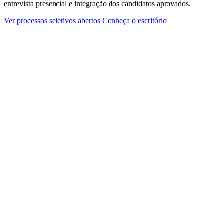
entrevista presencial e integração dos candidatos aprovados.
Ver processos seletivos abertos
Conheça o escritório